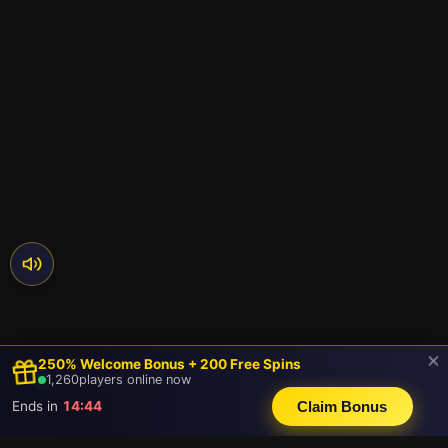
×
250% Welcome Bonus + 200 Free Spins
1,265
players online now
Ends in
14:41
Claim Bonus