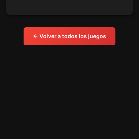
← Volver a todos los juegos