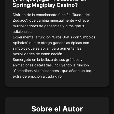
Spring:Magiplay Casino?
Disfruta de la emocionante función “Rueda del
Zodiaco”, que cambia mensualmente y ofrece
multiplicadores de ganancias y giros gratis
adicionales.
Experimenta la función “Giros Gratis con Símbolos
Apilados” que te otorga ganancias épicas con
símbolos que se apilan para aumentar las
posibilidades de combinación.
Sumérgete en la belleza de sus gráficos y
animaciones detalladas, incluyendo la función
“Comodines Multiplicadores”, que añade un toque
extra de emoción a cada giro.
Sobre el Autor