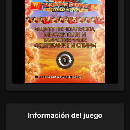
Información del juego