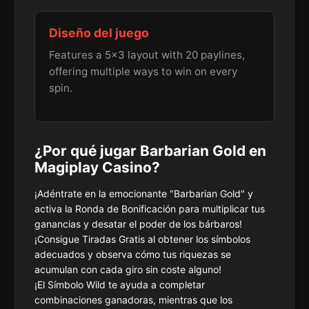
Diseño del juego
Features a 5x3 layout with 20 paylines,
offering multiple ways to win on every
spin.
¿Por qué jugar Barbarian Gold en
Magiplay Casino?
¡Adéntrate en la emocionante "Barbarian Gold" y
activa la Ronda de Bonificación para multiplicar tus
ganancias y desatar el poder de los bárbaros!
¡Consigue Tiradas Gratis al obtener los símbolos
adecuados y observa cómo tus riquezas se
acumulan con cada giro sin coste alguno!
¡El Símbolo Wild te ayuda a completar
combinaciones ganadoras, mientras que los