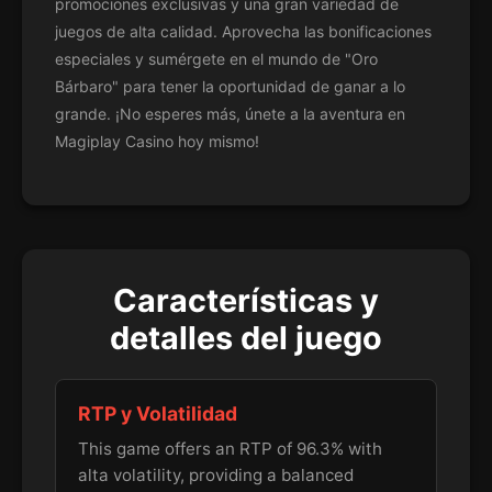
promociones exclusivas y una gran variedad de
juegos de alta calidad. Aprovecha las bonificaciones
especiales y sumérgete en el mundo de "Oro
Bárbaro" para tener la oportunidad de ganar a lo
grande. ¡No esperes más, únete a la aventura en
Magiplay Casino hoy mismo!
Características y
detalles del juego
RTP y Volatilidad
This game offers an RTP of 96.3% with
alta volatility, providing a balanced