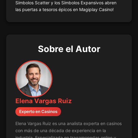
Símbolos Scatter y los Símbolos Expansivos abren
las puertas a tesoros épicos en Magiplay Casino!
Sobre el Autor
Elena Vargas Ruiz
Experto en Casinos
Elena Vargas Ruiz es una analista experta en casinos
con más de una década de experiencia en la
industria. Especializada en tragamonedas online y