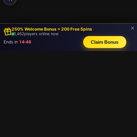
×
250% Welcome Bonus + 200 Free Spins
1,462
players online now
Ends in
14:45
Claim Bonus
Magiplay Casino Casino - tu socio confiable en el mundo de los
juegos de azar
Enlaces rápidos
Inicio
Juegos
Reseñas
Bonos