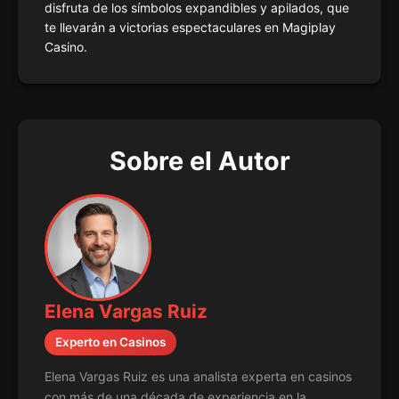
disfruta de los símbolos expandibles y apilados, que
te llevarán a victorias espectaculares en Magiplay
Casino.
Sobre el Autor
Elena Vargas Ruiz
Experto en Casinos
Elena Vargas Ruiz es una analista experta en casinos
con más de una década de experiencia en la