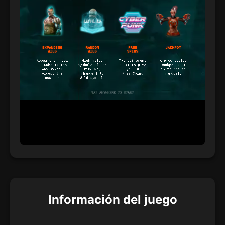
Información del juego