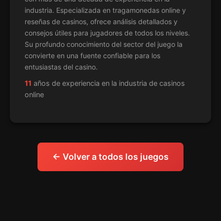
industria. Especializada en tragamonedas online y
reseñas de casinos, ofrece análisis detallados y
consejos útiles para jugadores de todos los niveles.
Su profundo conocimiento del sector del juego la
convierte en una fuente confiable para los
entusiastas del casino.
11
años de experiencia en la industria de casinos
online
← Volver a todos los juegos