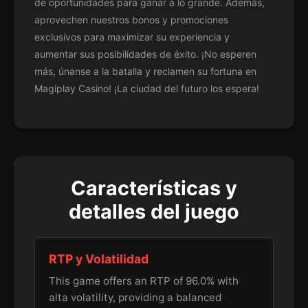
de oportunidades para ganar a lo grande. Además,
aprovechen nuestros bonos y promociones
exclusivos para maximizar su experiencia y
aumentar sus posibilidades de éxito. ¡No esperen
más, únanse a la batalla y reclamen su fortuna en
Magiplay Casino! ¡La ciudad del futuro los espera!
Características y
detalles del juego
RTP y Volatilidad
This game offers an RTP of 96.0% with
alta volatility, providing a balanced