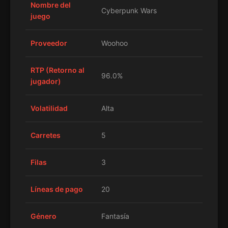
Nombre del
Cyberpunk Wars
juego
Proveedor
Woohoo
RTP (Retorno al
96.0%
jugador)
Volatilidad
Alta
Carretes
5
Filas
3
Líneas de pago
20
Género
Fantasía