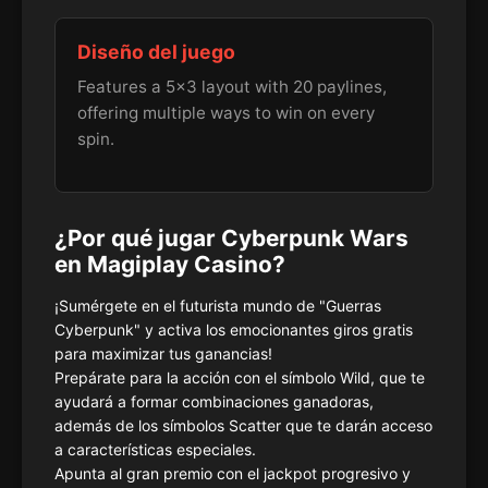
Diseño del juego
Features a 5x3 layout with 20 paylines,
offering multiple ways to win on every
spin.
¿Por qué jugar Cyberpunk Wars
en Magiplay Casino?
¡Sumérgete en el futurista mundo de "Guerras
Cyberpunk" y activa los emocionantes giros gratis
para maximizar tus ganancias!
Prepárate para la acción con el símbolo Wild, que te
ayudará a formar combinaciones ganadoras,
además de los símbolos Scatter que te darán acceso
a características especiales.
Apunta al gran premio con el jackpot progresivo y