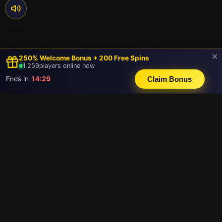
×
250% Welcome Bonus + 200 Free Spins
1,253
players online now
Ends in
14:28
Claim Bonus
Magiplay Casino Casino - tu socio confiable en el mundo de los
juegos de azar
Enlaces rápidos
Inicio
Juegos
Reseñas