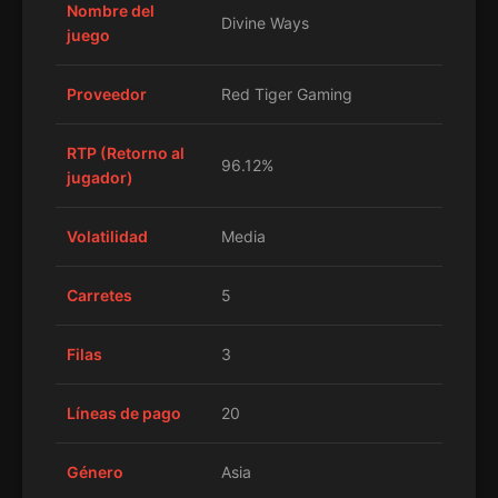
Nombre del
Divine Ways
juego
Proveedor
Red Tiger Gaming
RTP (Retorno al
96.12%
jugador)
Volatilidad
Media
Carretes
5
Filas
3
Líneas de pago
20
Género
Asia