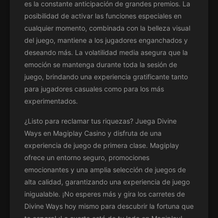
es la constante anticipación de grandes premios. La
posibilidad de activar las funciones especiales en
cualquier momento, combinada con la belleza visual
del juego, mantiene a los jugadores enganchados y
deseando más. La volatilidad media asegura que la
emoción se mantenga durante toda la sesión de
juego, brindando una experiencia gratificante tanto
para jugadores casuales como para los más
experimentados.
¿Listo para reclamar tus riquezas? Juega Divine
Ways en Magiplay Casino y disfruta de una
experiencia de juego de primera clase. Magiplay
ofrece un entorno seguro, promociones
emocionantes y una amplia selección de juegos de
alta calidad, garantizando una experiencia de juego
inigualable. ¡No esperes más y gira los carretes de
Divine Ways hoy mismo para descubrir la fortuna que