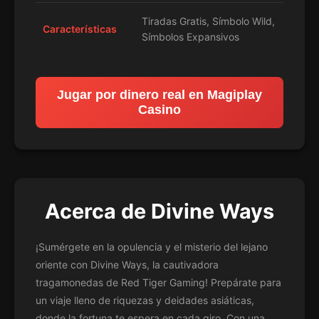
Tiradas Gratis, Símbolo Wild,
Características
Símbolos Expansivos
Jugar por dinero real en Magiplay
Casino
Acerca de Divine Ways
¡Sumérgete en la opulencia y el misterio del lejano
oriente con Divine Ways, la cautivadora
tragamonedas de Red Tiger Gaming! Prepárate para
un viaje lleno de riquezas y deidades asiáticas,
donde la fortuna te espera en cada giro. Con una