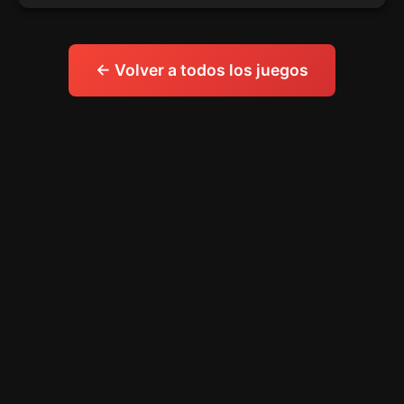
← Volver a todos los juegos