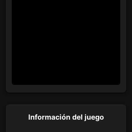
Información del juego