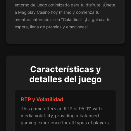
entorno de juego optimizado para tu disfrute. ¡Únete
a Magiplay Casino hoy mismo y comienza tu
aventura interestelar en "Galactica"! ¡La galaxia te
espera, llena de premios y emociones!
Características y
detalles del juego
RTP y Volatilidad
This game offers an RTP of 95.0% with
media volatility, providing a balanced
gaming experience for all types of players.