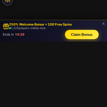
×
250% Welcome Bonus + 200 Free Spins
1,225
players online now
Ends in
14:28
Claim Bonus
Magiplay Casino Casino - tu socio confiable en el mundo de los
juegos de azar
Enlaces rápidos
Inicio
Juegos
Reseñas
Bonos