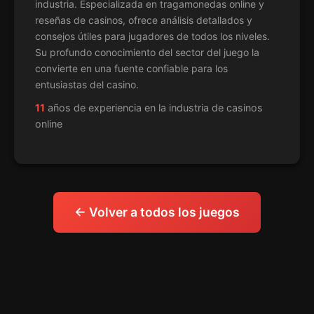
industria. Especializada en tragamonedas online y
reseñas de casinos, ofrece análisis detallados y
consejos útiles para jugadores de todos los niveles.
Su profundo conocimiento del sector del juego la
convierte en una fuente confiable para los
entusiastas del casino.
11
años de experiencia en la industria de casinos
online
← Volver a todos los juegos