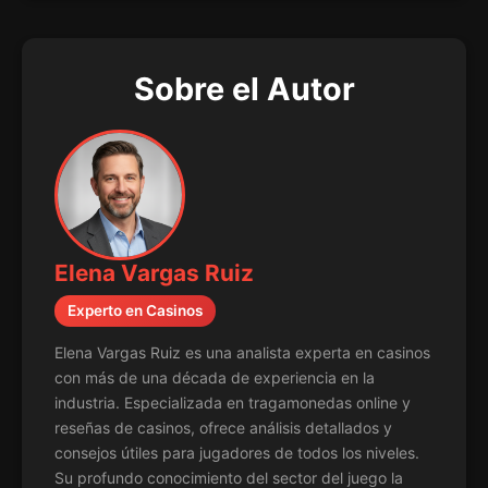
Sobre el Autor
Elena Vargas Ruiz
Experto en Casinos
Elena Vargas Ruiz es una analista experta en casinos
con más de una década de experiencia en la
industria. Especializada en tragamonedas online y
reseñas de casinos, ofrece análisis detallados y
consejos útiles para jugadores de todos los niveles.
Su profundo conocimiento del sector del juego la