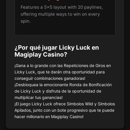
Features a 5x5 layout with 20 paylines,
offering multiple ways to win on every
spin.
¿Por qué jugar Licky Luck en
Magiplay Casino?
¡Gana a lo grande con las Repeticiones de Giros en
Licky Luck, que te darán otra oportunidad para
conseguir combinaciones ganadoras!
¡Desbloquea la emocionante Ronda de Bonificación
de Licky Luck y disfruta de la oportunidad de
multiplicar tus ganancias!
¡El juego Licky Luck ofrece Símbolos Wild y Símbolos
Apilados, junto con un bote progresivo que te puede
hacer millonario en Magiplay Casino!