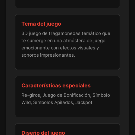
Tema del juego
3D juego de tragamonedas temático que
te sumerge en una atmósfera de juego
emocionante con efectos visuales y
sonoros impresionantes.
Características especiales
Re-giros, Juego de Bonificación, Símbolo
Wild, Símbolos Apilados, Jackpot
Diseño del juego