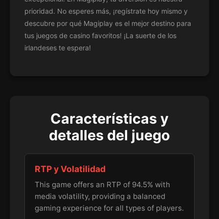
prioridad. No esperes más, ¡regístrate hoy mismo y
descubre por qué Magiplay es el mejor destino para
tus juegos de casino favoritos! ¡La suerte de los
irlandeses te espera!
Características y
detalles del juego
RTP y Volatilidad
This game offers an RTP of 94.5% with
media volatility, providing a balanced
gaming experience for all types of players.