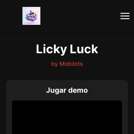
Licky Luck
by Mobilots
Jugar demo