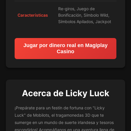
Re-giros, Juego de
Características
Bonificación, Símbolo Wild,
Símbolos Apilados, Jackpot
Jugar por dinero real en Magiplay
Casino
Acerca de Licky Luck
¡Prepárate para un festín de fortuna con "Licky
Luck" de Mobilots, el tragamonedas 3D que te
sumerge en un mundo de suerte irlandesa y tesoros
escondidos! Acompáñanos en una aventura llena de