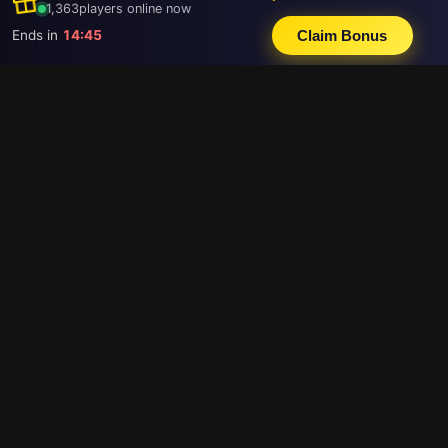
1,363
players online now
Ends in
14:44
Claim Bonus
Magiplay Casino Casino - tu socio confiable en el mundo de los
juegos de azar
Enlaces rápidos
Inicio
Juegos
Reseñas
Bonos
Sin Depósito
Métodos de pago