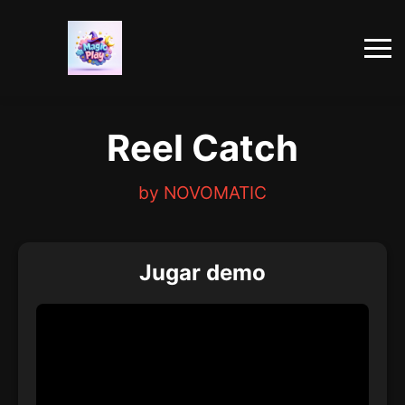
Reel Catch
by NOVOMATIC
Jugar demo