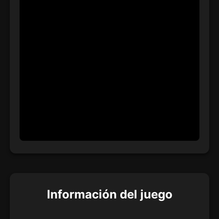
Información del juego