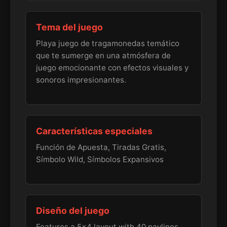
Tema del juego
Playa juego de tragamonedas temático
que te sumerge en una atmósfera de
juego emocionante con efectos visuales y
sonoros impresionantes.
Características especiales
Función de Apuesta, Tiradas Gratis,
Símbolo Wild, Símbolos Expansivos
Diseño del juego
Features a 5x4 layout with 40 paylines,