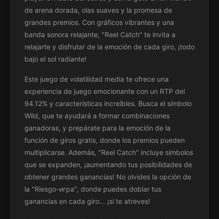
de arena dorada, olas suaves y la promesa de
grandes premios. Con gráficos vibrantes y una
banda sonora relajante, "Reel Catch" te invita a
relajarte y disfrutar de la emoción de cada giro, ¡todo
bajo el sol radiante!
Este juego de volatilidad media te ofrece una
experiencia de juego emocionante con un RTP del
94.12% y características increíbles. Busca el símbolo
Wild, que te ayudará a formar combinaciones
ganadoras, y prepárate para la emoción de la
función de giros gratis, donde los premios pueden
multiplicarse. Además, "Reel Catch" incluye símbolos
que se expanden, ¡aumentando tus posibilidades de
obtener grandes ganancias! No olvides la opción de
la "Riesgo-игра", donde puedes doblar tus
ganancias en cada giro... ¡si te atreves!