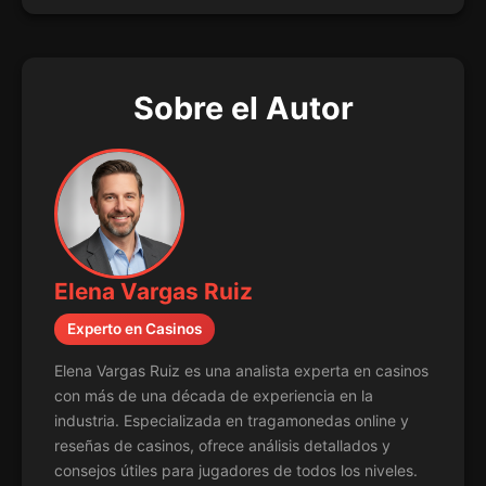
Sobre el Autor
Elena Vargas Ruiz
Experto en Casinos
Elena Vargas Ruiz es una analista experta en casinos
con más de una década de experiencia en la
industria. Especializada en tragamonedas online y
reseñas de casinos, ofrece análisis detallados y
consejos útiles para jugadores de todos los niveles.