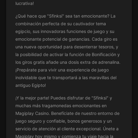
lucrativa!
¿Qué hace que "Sfinksi" sea tan emocionante? La
combinación perfecta de su cautivador tema
egipcio, sus innovadoras funciones de juego y su
emocionante potencial de ganancias. Cada giro es
una nueva oportunidad para desenterrar tesoros, y
la posibilidad de activar la función de Bonificación y
los giros gratis añade una dosis extra de adrenalina.
¡Prepárate para vivir una experiencia de juego
inolvidable que te transportará a las maravillas del
antiguo Egipto!
¡Y la mejor parte! Puedes disfrutar de "Sfinksi" y
muchas más tragamonedas emocionantes en
Magiplay Casino. Benefíciate de nuestro entorno de
juego seguro y confiable, bonos generosos y un
servicio de atención al cliente excepcional. Únete a
Magiplay hoy mismo y comienza tu viaje hacia la