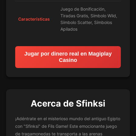
Juego de Bonificación,
Tiradas Gratis, Símbolo Wild,
Características
Símbolo Scatter, Símbolos
Apilados
Jugar por dinero real en Magiplay
Casino
Acerca de Sfinksi
¡Adéntrate en el misterioso mundo del antiguo Egipto
con "Sfinksi" de Fils Game! Este emocionante juego
de tragamonedas te transporta a las arenas