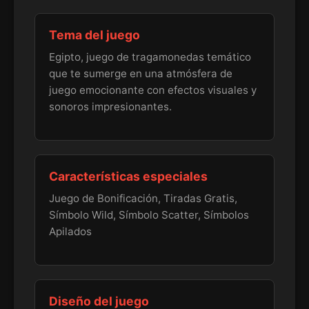
Tema del juego
Egipto, juego de tragamonedas temático
que te sumerge en una atmósfera de
juego emocionante con efectos visuales y
sonoros impresionantes.
Características especiales
Juego de Bonificación, Tiradas Gratis,
Símbolo Wild, Símbolo Scatter, Símbolos
Apilados
Diseño del juego