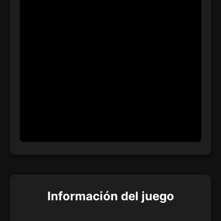
Información del juego