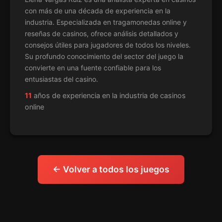
con más de una década de experiencia en la
industria. Especializada en tragamonedas online y
reseñas de casinos, ofrece análisis detallados y
consejos útiles para jugadores de todos los niveles.
Su profundo conocimiento del sector del juego la
convierte en una fuente confiable para los
entusiastas del casino.
11
años de experiencia en la industria de casinos
online
← Volver a todos los juegos