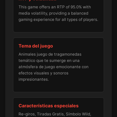
This game offers an RTP of 95.0% with
media volatility, providing a balanced
gaming experience for all types of players.
Tema del juego
Animales juego de tragamonedas
temático que te sumerge en una
atmósfera de juego emocionante con
efectos visuales y sonoros
impresionantes.
Características especiales
Re-giros, Tiradas Gratis, Símbolo Wild,