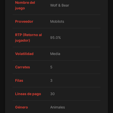
Nombre del
Wolf & Bear
juego
Proveedor
Mobilots
RTP (Retorno al
95.0%
jugador)
Volatilidad
Media
Carretes
5
Filas
3
Líneas de pago
30
Género
Animales