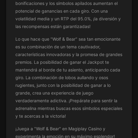
bonificaciones y los símbolos apilados aumentan el
potencial de ganancias en cada giro. Con una
volatilidad media y un RTP del 95.0%, ¡la diversión y
las recompensas están garantizadas!
Lo que hace que "Wolf & Bear" sea tan emocionante
es su combinación de un tema cautivador,
características innovadoras y la promesa de grandes
premios. La posibilidad de ganar el Jackpot te
mantendrá al borde de tu asiento, anticipando cada
giro. La combinación de lobos aullando y osos
rugientes, junto con la posibilidad de ganar a lo
grande, crea una experiencia de juego
verdaderamente adictiva. ¡Prepárate para sentir la
adrenalina mientras buscas esos símbolos especiales
y te acercas a la victoria!
¡Juega a "Wolf & Bear" en Magiplay Casino y
experimenta la emoción en su máximo esplendor!