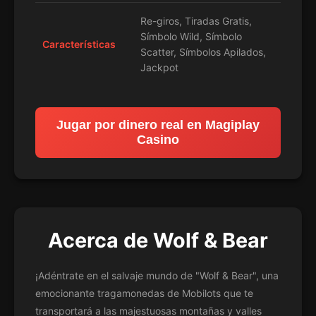
Re-giros, Tiradas Gratis,
Símbolo Wild, Símbolo
Características
Scatter, Símbolos Apilados,
Jackpot
Jugar por dinero real en Magiplay
Casino
Acerca de Wolf & Bear
¡Adéntrate en el salvaje mundo de "Wolf & Bear", una
emocionante tragamonedas de Mobilots que te
transportará a las majestuosas montañas y valles